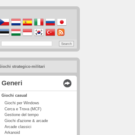
Giochi strategico-militari
Generi
Giochi casual
Giochi per Windows
Cerca e Trova (MCF)
Gestione del tempo
Giochi d'azione & arcade
Arcade classici
Arkanoid