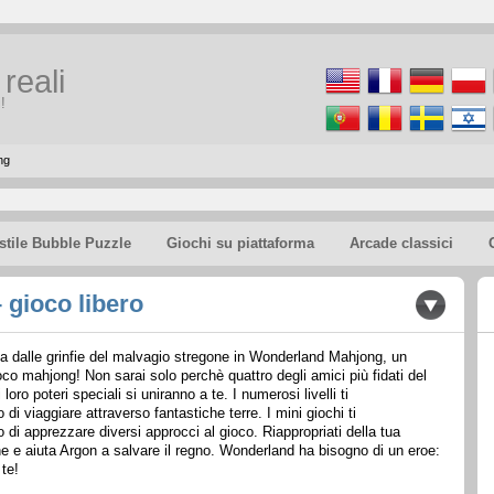
reali
!
ng
stile Bubble Puzzle
Giochi su piattaforma
Arcade classici
gioco libero
na dalle grinfie del malvagio stregone in Wonderland Mahjong, un
oco mahjong! Non sarai solo perchè quattro degli amici più fidati del
loro poteri speciali si uniranno a te. I numerosi livelli ti
di viaggiare attraverso fantastiche terre. I mini giochi ti
 di apprezzare diversi approcci al gioco. Riappropriati della tua
 e aiuta Argon a salvare il regno. Wonderland ha bisogno di un eroe:
 te!