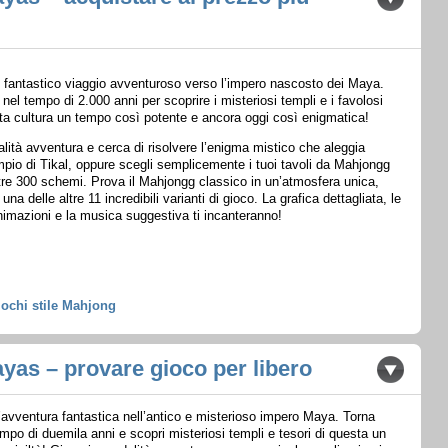
n fantastico viaggio avventuroso verso l’impero nascosto dei Maya.
 nel tempo di 2.000 anni per scoprire i misteriosi templi e i favolosi
sta cultura un tempo così potente e ancora oggi così enigmatica!
lità avventura e cerca di risolvere l’enigma mistico che aleggia
empio di Tikal, oppure scegli semplicemente i tuoi tavoli da Mahjongg
 oltre 300 schemi. Prova il Mahjongg classico in un’atmosfera unica,
una delle altre 11 incredibili varianti di gioco. La grafica dettagliata, le
nimazioni e la musica suggestiva ti incanteranno!
ochi stile Mahjong
yas – provare gioco per libero
n’avventura fantastica nell’antico e misterioso impero Maya. Torna
empo di duemila anni e scopri misteriosi templi e tesori di questa un