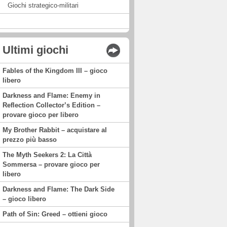
Giochi strategico-militari
Ultimi giochi
Fables of the Kingdom III – gioco
libero
Darkness and Flame: Enemy in
Reflection Collector’s Edition –
provare gioco per libero
My Brother Rabbit – acquistare al
prezzo più basso
The Myth Seekers 2: La Città
Sommersa – provare gioco per
libero
Darkness and Flame: The Dark Side
– gioco libero
Path of Sin: Greed – ottieni gioco