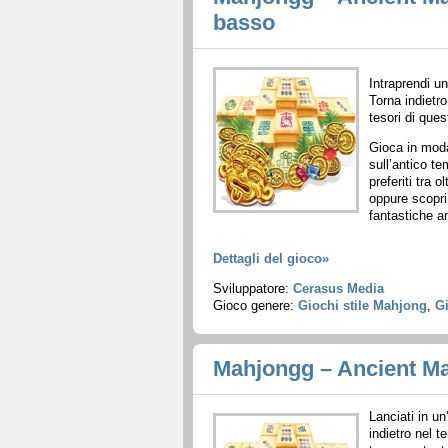
basso
Intraprendi u
Torna indietro
tesori di que
Gioca in moda
sull’antico t
preferiti tra
oppure scopri 
fantastiche a
Dettagli del gioco»
Sviluppatore:
Cerasus Media
Gioco genere:
Giochi stile Mahjong
,
Gi
Mahjongg – Ancient Ma
Lanciati in u
indietro nel t