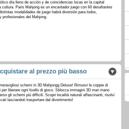
ótico día lleno de acción y de coincidencias locas en la capital
a cultura. Paris Mahjong es un encantador juego con 60 desafiantes
distintas modalidades de juego habrá diversión para todos,
 y profesionales del Mahjong.
cquistare al prezzo più basso
meravigliosi schemi in 3D Mahjongg Deluxe! Rimuovi le coppie di
i per liberare ogni livello di gioco. Sblocca immagini 3D man mano
rso gli schemi più difficili. Scopri località naturali affascinanti, risolvi
cati lasciandoti trasportare dal divertimento!