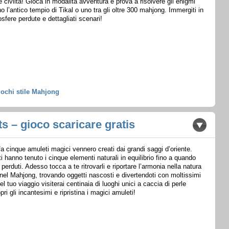
 civiltà! Gioca in modalità avventura e prova a risolvere gli enigmi
 l’antico tempio di Tikal o uno tra gli oltre 300 mahjong. Immergiti in
fere perdute e dettagliati scenari!
ochi stile Mahjong
s – gioco scaricare gratis
a cinque amuleti magici vennero creati dai grandi saggi d’oriente.
 hanno tenuto i cinque elementi naturali in equilibrio fino a quando
erduti. Adesso tocca a te ritrovarli e riportare l’armonia nella natura
nel Mahjong, trovando oggetti nascosti e divertendoti con moltissimi
el tuo viaggio visiterai centinaia di luoghi unici a caccia di perle
i gli incantesimi e ripristina i magici amuleti!