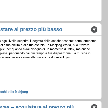
stare al prezzo più basso
ogni livello scoprirai il segreto delle antiche tessere: potrai ottenerne
alla tua abilità e alla tua astuzia. In Mahjong World, puoi trovare
emplici per quando avrai bisogno di un momento di relax, ma anche
omplessi per quando hai più tempo a tua disposizione. La musica in
e donerà pace e calma alla tua anima durante il gioco.
ochi stile Mahjong
as – acquistare al prezzo più